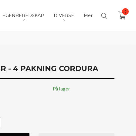
0
EGENBEREDSKAP
DIVERSE
Mer
ER - 4 PAKNING CORDURA
På lager