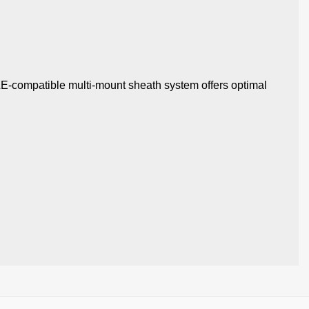
LLE-compatible multi-mount sheath system offers optimal