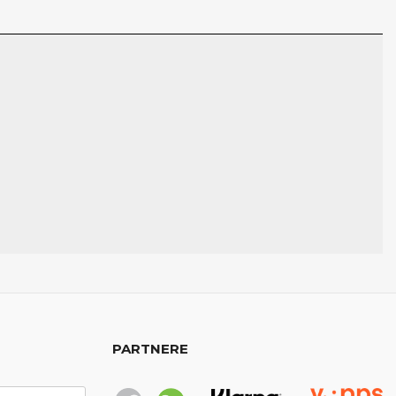
PARTNERE