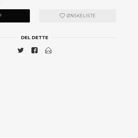
P
ØNSKELISTE
DEL DETTE