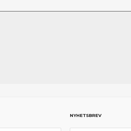
NYHETSBREV