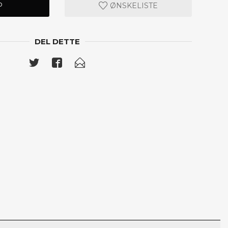
P
ØNSKELISTE
DEL DETTE