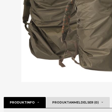
PRODUKTINFO
PRODUKTANMELDELSER (0)