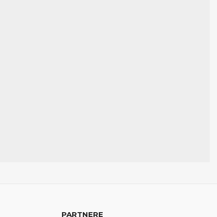
PARTNERE