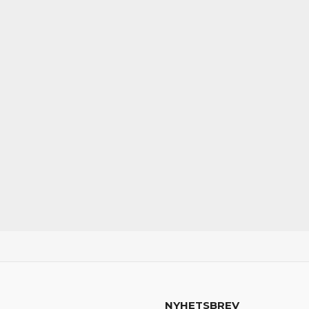
NYHETSBREV