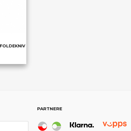
 FOLDEKNIV
PARTNERE