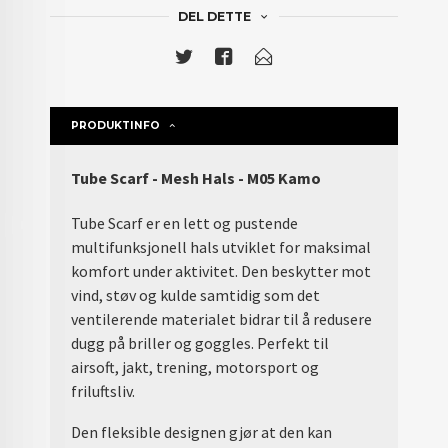
DEL DETTE
PRODUKTINFO
Tube Scarf - Mesh Hals - M05 Kamo
Tube Scarf er en lett og pustende
multifunksjonell hals utviklet for maksimal
komfort under aktivitet. Den beskytter mot
vind, støv og kulde samtidig som det
ventilerende materialet bidrar til å redusere
dugg på briller og goggles. Perfekt til
airsoft, jakt, trening, motorsport og
friluftsliv.
Den fleksible designen gjør at den kan