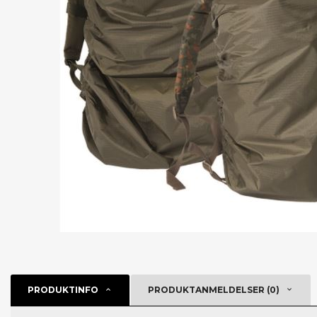
PRODUKTINFO
PRODUKTANMELDELSER (0)