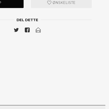
P
ØNSKELISTE
DEL DETTE